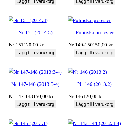
Lägg till i varukorg
Lägg till i varukorg
Nr 151 (2014:3)
Politiska protester
Nr
151
120,00
kr
Nr
149-150
150,00
kr
Lägg till i varukorg
Lägg till i varukorg
Nr 147-148 (2013:3-4)
Nr 146 (2013:2)
Nr
147-148
150,00
kr
Nr
146
120,00
kr
Lägg till i varukorg
Lägg till i varukorg