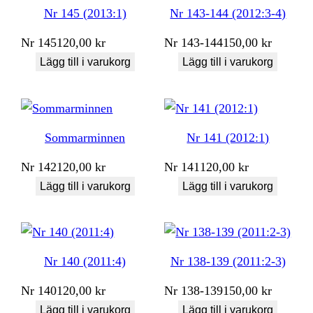
Nr 145 (2013:1)
Nr 143-144 (2012:3-4)
Nr
145
120,00
kr
Nr
143-144
150,00
kr
Lägg till i varukorg
Lägg till i varukorg
Sommarminnen
Nr 141 (2012:1)
Nr
142
120,00
kr
Nr
141
120,00
kr
Lägg till i varukorg
Lägg till i varukorg
Nr 140 (2011:4)
Nr 138-139 (2011:2-3)
Nr
140
120,00
kr
Nr
138-139
150,00
kr
Lägg till i varukorg
Lägg till i varukorg