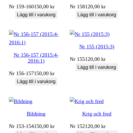
Nr
159-160
150,00
kr
Nr
158
120,00
kr
Lägg till i varukorg
Lägg till i varukorg
Nr 155 (2015:3)
Nr 156-157 (2015:4-
Nr
155
120,00
kr
2016:1)
Lägg till i varukorg
Nr
156-157
150,00
kr
Lägg till i varukorg
Bildning
Krig och fred
Nr
153-154
150,00
kr
Nr
152
120,00
kr