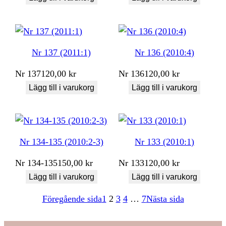
Nr 137 (2011:1)
Nr 136 (2010:4)
Nr
137
120,00
kr
Nr
136
120,00
kr
Lägg till i varukorg
Lägg till i varukorg
Nr 134-135 (2010:2-3)
Nr 133 (2010:1)
Nr
134-135
150,00
kr
Nr
133
120,00
kr
Lägg till i varukorg
Lägg till i varukorg
Föregående sida
1
2
3
4
…
7
Nästa sida