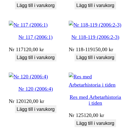
Lägg till i varukorg
Lägg till i varukorg
Nr 117 (2006:1)
Nr 118-119 (2006:2-3)
Nr
117
120,00
kr
Nr
118-119
150,00
kr
Lägg till i varukorg
Lägg till i varukorg
Nr 120 (2006:4)
Res med Arbetarhistoria
Nr
120
120,00
kr
i tiden
Lägg till i varukorg
Nr
125
120,00
kr
Lägg till i varukorg