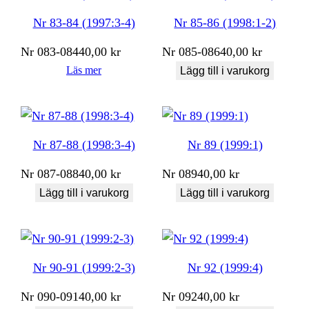
Nr 83-84 (1997:3-4)
Nr 85-86 (1998:1-2)
Nr
083-084
40,00
kr
Nr
085-086
40,00
kr
Läs mer
Lägg till i varukorg
Nr 87-88 (1998:3-4)
Nr 89 (1999:1)
Nr
087-088
40,00
kr
Nr
089
40,00
kr
Lägg till i varukorg
Lägg till i varukorg
Nr 90-91 (1999:2-3)
Nr 92 (1999:4)
Nr
090-091
40,00
kr
Nr
092
40,00
kr