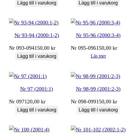
Lägg till i varukorg
Lägg till i varukorg
Nr 93-94 (2000:1-2)
Nr 95-96 (2000:3-4)
Nr
093-094
150,00
kr
Nr
095-096
150,00
kr
Läs mer
Lägg till i varukorg
Nr 97 (2001:1)
Nr 98-99 (2001:2-3)
Nr
097
120,00
kr
Nr
098-099
150,00
kr
Lägg till i varukorg
Lägg till i varukorg