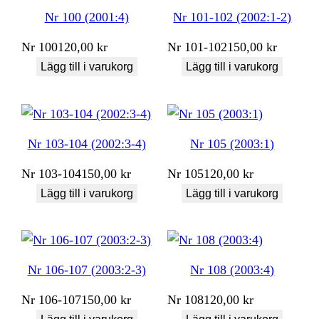
Nr 100 (2001:4)
Nr 101-102 (2002:1-2)
Nr
100
120,00
kr
Nr
101-102
150,00
kr
Lägg till i varukorg
Lägg till i varukorg
Nr 103-104 (2002:3-4)
Nr 105 (2003:1)
Nr
103-104
150,00
kr
Nr
105
120,00
kr
Lägg till i varukorg
Lägg till i varukorg
Nr 106-107 (2003:2-3)
Nr 108 (2003:4)
Nr
106-107
150,00
kr
Nr
108
120,00
kr