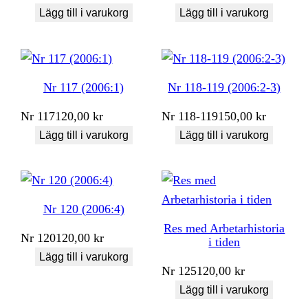
Lägg till i varukorg
Lägg till i varukorg
Nr 117 (2006:1)
Nr 118-119 (2006:2-3)
Nr
117
120,00
kr
Nr
118-119
150,00
kr
Lägg till i varukorg
Lägg till i varukorg
Nr 120 (2006:4)
Res med Arbetarhistoria
Nr
120
120,00
kr
i tiden
Lägg till i varukorg
Nr
125
120,00
kr
Lägg till i varukorg