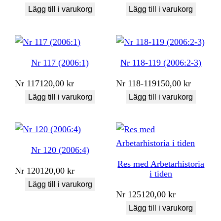
Lägg till i varukorg
Lägg till i varukorg
Nr 117 (2006:1)
Nr 118-119 (2006:2-3)
Nr
117
120,00
kr
Nr
118-119
150,00
kr
Lägg till i varukorg
Lägg till i varukorg
Nr 120 (2006:4)
Res med Arbetarhistoria
Nr
120
120,00
kr
i tiden
Lägg till i varukorg
Nr
125
120,00
kr
Lägg till i varukorg