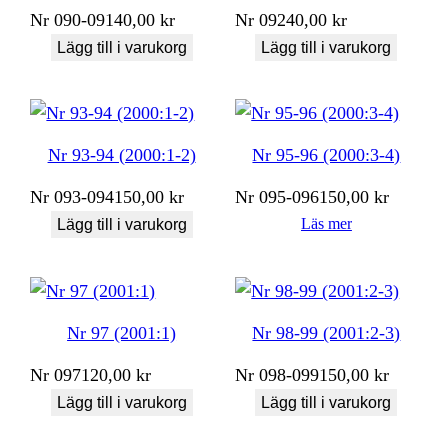
Nr
090-091
40,00
kr
Nr
092
40,00
kr
Lägg till i varukorg
Lägg till i varukorg
Nr 93-94 (2000:1-2)
Nr 95-96 (2000:3-4)
Nr
093-094
150,00
kr
Nr
095-096
150,00
kr
Läs mer
Lägg till i varukorg
Nr 97 (2001:1)
Nr 98-99 (2001:2-3)
Nr
097
120,00
kr
Nr
098-099
150,00
kr
Lägg till i varukorg
Lägg till i varukorg