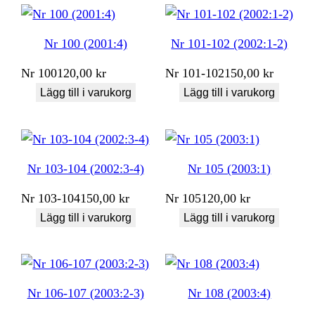
Nr 100 (2001:4)
Nr 101-102 (2002:1-2)
Nr
100
120,00
kr
Nr
101-102
150,00
kr
Lägg till i varukorg
Lägg till i varukorg
Nr 103-104 (2002:3-4)
Nr 105 (2003:1)
Nr
103-104
150,00
kr
Nr
105
120,00
kr
Lägg till i varukorg
Lägg till i varukorg
Nr 106-107 (2003:2-3)
Nr 108 (2003:4)