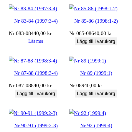
Nr 83-84 (1997:3-4)
Nr 85-86 (1998:1-2)
Nr
083-084
40,00
kr
Nr
085-086
40,00
kr
Läs mer
Lägg till i varukorg
Nr 87-88 (1998:3-4)
Nr 89 (1999:1)
Nr
087-088
40,00
kr
Nr
089
40,00
kr
Lägg till i varukorg
Lägg till i varukorg
Nr 90-91 (1999:2-3)
Nr 92 (1999:4)