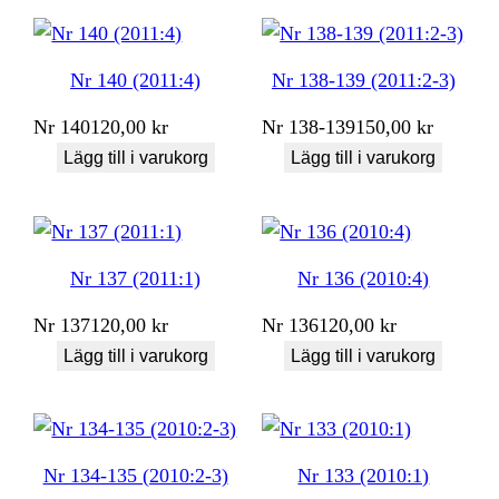
Nr 140 (2011:4)
Nr 138-139 (2011:2-3)
Nr
140
120,00
kr
Nr
138-139
150,00
kr
Lägg till i varukorg
Lägg till i varukorg
Nr 137 (2011:1)
Nr 136 (2010:4)
Nr
137
120,00
kr
Nr
136
120,00
kr
Lägg till i varukorg
Lägg till i varukorg
Nr 134-135 (2010:2-3)
Nr 133 (2010:1)