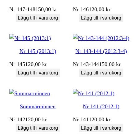
Nr
147-148
150,00
kr
Nr
146
120,00
kr
Lägg till i varukorg
Lägg till i varukorg
Nr 145 (2013:1)
Nr 143-144 (2012:3-4)
Nr
145
120,00
kr
Nr
143-144
150,00
kr
Lägg till i varukorg
Lägg till i varukorg
Sommarminnen
Nr 141 (2012:1)
Nr
142
120,00
kr
Nr
141
120,00
kr
Lägg till i varukorg
Lägg till i varukorg