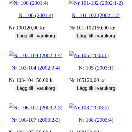
Nr 100 (2001:4)
Nr 101-102 (2002:1-2)
Nr
100
120,00
kr
Nr
101-102
150,00
kr
Lägg till i varukorg
Lägg till i varukorg
Nr 103-104 (2002:3-4)
Nr 105 (2003:1)
Nr
103-104
150,00
kr
Nr
105
120,00
kr
Lägg till i varukorg
Lägg till i varukorg
Nr 106-107 (2003:2-3)
Nr 108 (2003:4)