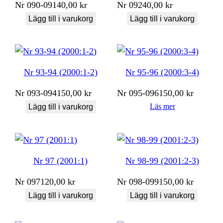
Nr
090-091
40,00
kr
Nr
092
40,00
kr
Lägg till i varukorg
Lägg till i varukorg
Nr 93-94 (2000:1-2)
Nr 95-96 (2000:3-4)
Nr
093-094
150,00
kr
Nr
095-096
150,00
kr
Läs mer
Lägg till i varukorg
Nr 97 (2001:1)
Nr 98-99 (2001:2-3)
Nr
097
120,00
kr
Nr
098-099
150,00
kr
Lägg till i varukorg
Lägg till i varukorg