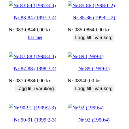
Nr 83-84 (1997:3-4)
Nr 85-86 (1998:1-2)
Nr
083-084
40,00
kr
Nr
085-086
40,00
kr
Läs mer
Lägg till i varukorg
Nr 87-88 (1998:3-4)
Nr 89 (1999:1)
Nr
087-088
40,00
kr
Nr
089
40,00
kr
Lägg till i varukorg
Lägg till i varukorg
Nr 90-91 (1999:2-3)
Nr 92 (1999:4)