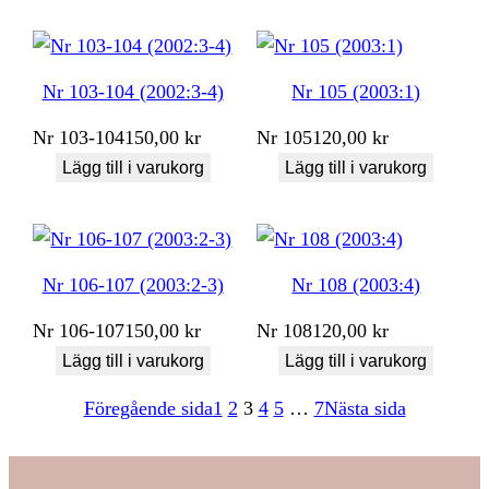
Nr 103-104 (2002:3-4)
Nr 105 (2003:1)
Nr
103-104
150,00
kr
Nr
105
120,00
kr
Lägg till i varukorg
Lägg till i varukorg
Nr 106-107 (2003:2-3)
Nr 108 (2003:4)
Nr
106-107
150,00
kr
Nr
108
120,00
kr
Lägg till i varukorg
Lägg till i varukorg
Föregående sida
1
2
3
4
5
…
7
Nästa sida