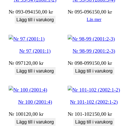
Nr
093-094
150,00
kr
Nr
095-096
150,00
kr
Läs mer
Lägg till i varukorg
Nr 97 (2001:1)
Nr 98-99 (2001:2-3)
Nr
097
120,00
kr
Nr
098-099
150,00
kr
Lägg till i varukorg
Lägg till i varukorg
Nr 100 (2001:4)
Nr 101-102 (2002:1-2)
Nr
100
120,00
kr
Nr
101-102
150,00
kr
Lägg till i varukorg
Lägg till i varukorg