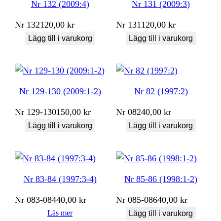
Nr 132 (2009:4)
Nr 131 (2009:3)
Nr
132
120,00
kr
Nr
131
120,00
kr
Lägg till i varukorg
Lägg till i varukorg
Nr 129-130 (2009:1-2)
Nr 82 (1997:2)
Nr
129-130
150,00
kr
Nr
082
40,00
kr
Lägg till i varukorg
Lägg till i varukorg
Nr 83-84 (1997:3-4)
Nr 85-86 (1998:1-2)
Nr
083-084
40,00
kr
Nr
085-086
40,00
kr
Läs mer
Lägg till i varukorg