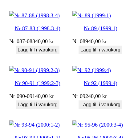
Nr 87-88 (1998:3-4)
Nr 89 (1999:1)
Nr
087-088
40,00
kr
Nr
089
40,00
kr
Lägg till i varukorg
Lägg till i varukorg
Nr 90-91 (1999:2-3)
Nr 92 (1999:4)
Nr
090-091
40,00
kr
Nr
092
40,00
kr
Lägg till i varukorg
Lägg till i varukorg
Nr 93-94 (2000:1-2)
Nr 95-96 (2000:3-4)