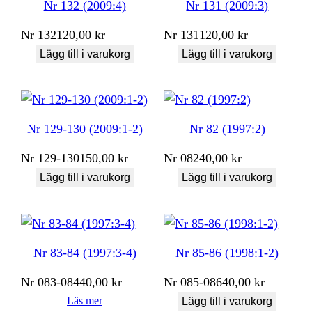
Nr 132 (2009:4)
Nr 131 (2009:3)
Nr
132
120,00
kr
Nr
131
120,00
kr
Lägg till i varukorg
Lägg till i varukorg
Nr 129-130 (2009:1-2)
Nr 82 (1997:2)
Nr
129-130
150,00
kr
Nr
082
40,00
kr
Lägg till i varukorg
Lägg till i varukorg
Nr 83-84 (1997:3-4)
Nr 85-86 (1998:1-2)
Nr
083-084
40,00
kr
Nr
085-086
40,00
kr
Läs mer
Lägg till i varukorg