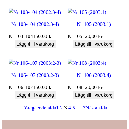
Nr 103-104 (2002:3-4)
Nr 105 (2003:1)
Nr
103-104
150,00
kr
Nr
105
120,00
kr
Lägg till i varukorg
Lägg till i varukorg
Nr 106-107 (2003:2-3)
Nr 108 (2003:4)
Nr
106-107
150,00
kr
Nr
108
120,00
kr
Lägg till i varukorg
Lägg till i varukorg
Föregående sida
1
2
3
4
5
…
7
Nästa sida