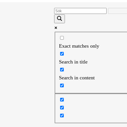
Exact matches only
Search in title
Search in content