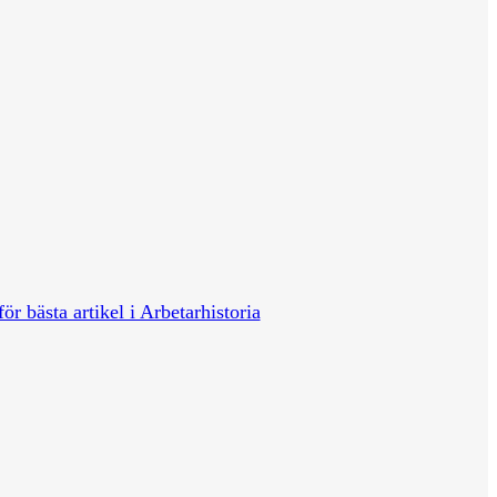
för bästa artikel i Arbetarhistoria