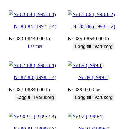
Nr 83-84 (1997:3-4)
Nr 85-86 (1998:1-2)
Nr
083-084
40,00
kr
Nr
085-086
40,00
kr
Läs mer
Lägg till i varukorg
Nr 87-88 (1998:3-4)
Nr 89 (1999:1)
Nr
087-088
40,00
kr
Nr
089
40,00
kr
Lägg till i varukorg
Lägg till i varukorg
Nr 90-91 (1999:2-3)
Nr 92 (1999:4)