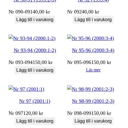
Nr
090-091
40,00
kr
Nr
092
40,00
kr
Lägg till i varukorg
Lägg till i varukorg
Nr 93-94 (2000:1-2)
Nr 95-96 (2000:3-4)
Nr
093-094
150,00
kr
Nr
095-096
150,00
kr
Läs mer
Lägg till i varukorg
Nr 97 (2001:1)
Nr 98-99 (2001:2-3)
Nr
097
120,00
kr
Nr
098-099
150,00
kr
Lägg till i varukorg
Lägg till i varukorg