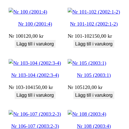
Nr 100 (2001:4)
Nr 101-102 (2002:1-2)
Nr
100
120,00
kr
Nr
101-102
150,00
kr
Lägg till i varukorg
Lägg till i varukorg
Nr 103-104 (2002:3-4)
Nr 105 (2003:1)
Nr
103-104
150,00
kr
Nr
105
120,00
kr
Lägg till i varukorg
Lägg till i varukorg
Nr 106-107 (2003:2-3)
Nr 108 (2003:4)