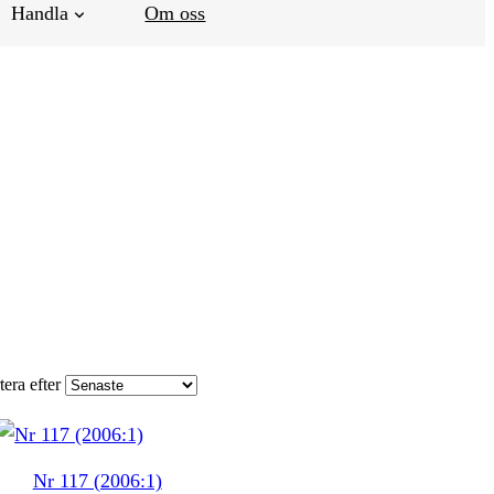
Handla
Om oss
tera efter
Nr 117 (2006:1)