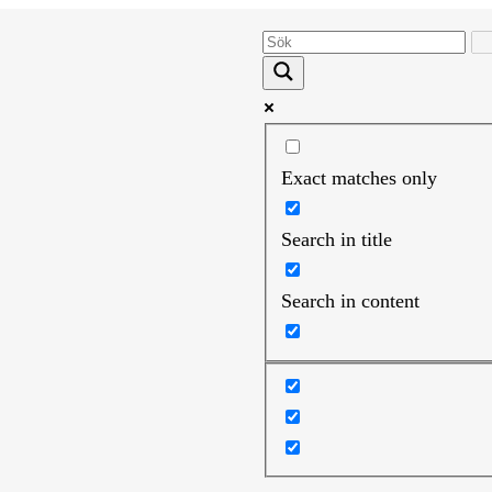
Exact matches only
Search in title
Search in content