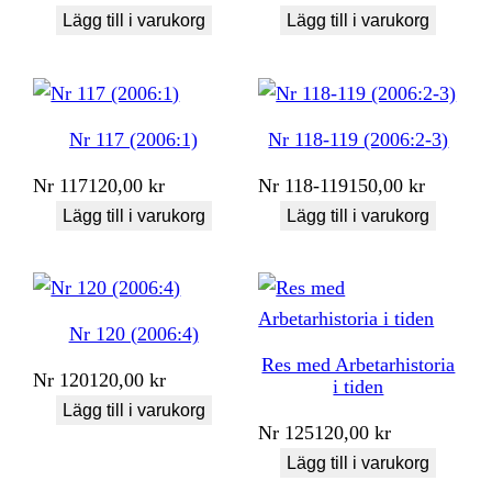
Lägg till i varukorg
Lägg till i varukorg
Nr 117 (2006:1)
Nr 118-119 (2006:2-3)
Nr
117
120,00
kr
Nr
118-119
150,00
kr
Lägg till i varukorg
Lägg till i varukorg
Nr 120 (2006:4)
Res med Arbetarhistoria
Nr
120
120,00
kr
i tiden
Lägg till i varukorg
Nr
125
120,00
kr
Lägg till i varukorg