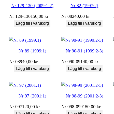
Nr 129-130 (2009:1-2)
Nr 82 (1997:2)
Nr
129-130
150,00
kr
Nr
082
40,00
kr
Lägg till i varukorg
Lägg till i varukorg
Nr 89 (1999:1)
Nr 90-91 (1999:2-3)
Nr
089
40,00
kr
Nr
090-091
40,00
kr
Lägg till i varukorg
Lägg till i varukorg
Nr 97 (2001:1)
Nr 98-99 (2001:2-3)
Nr
097
120,00
kr
Nr
098-099
150,00
kr
Lägg till i varukorg
Lägg till i varukorg