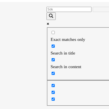
Exact matches only
Search in title
Search in content