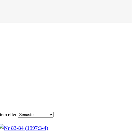
tera efter