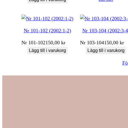
Nr 101-102 (2002:1-2)
Nr 103-104 (2002:3-4
Nr
101-102
150,00
kr
Nr
103-104
150,00
kr
Lägg till i varukorg
Lägg till i varukorg
Fö