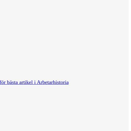
för bästa artikel i Arbetarhistoria