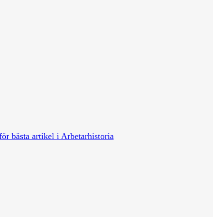
för bästa artikel i Arbetarhistoria