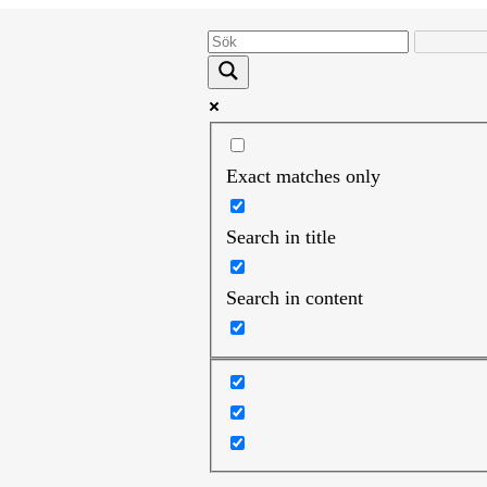
Exact matches only
Search in title
Search in content