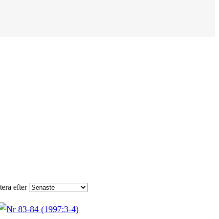
tera efter