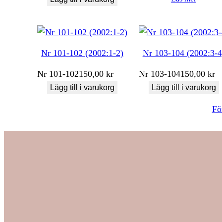
Nr 101-102 (2002:1-2)
Nr 103-104 (2002:3-4
Nr
101-102
150,00
kr
Nr
103-104
150,00
kr
Lägg till i varukorg
Lägg till i varukorg
Fö