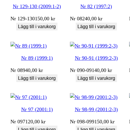
Nr 129-130 (2009:1-2)
Nr 82 (1997:2)
Nr
129-130
150,00
kr
Nr
082
40,00
kr
Lägg till i varukorg
Lägg till i varukorg
Nr 89 (1999:1)
Nr 90-91 (1999:2-3)
Nr
089
40,00
kr
Nr
090-091
40,00
kr
Lägg till i varukorg
Lägg till i varukorg
Nr 97 (2001:1)
Nr 98-99 (2001:2-3)
Nr
097
120,00
kr
Nr
098-099
150,00
kr
Lägg till i varukorg
Lägg till i varukorg