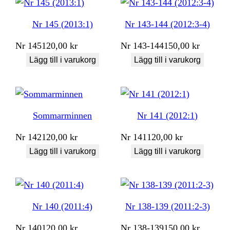
Nr 145 (2013:1)
Nr 143-144 (2012:3-4)
Nr
145
120,00
kr
Nr
143-144
150,00
kr
Lägg till i varukorg
Lägg till i varukorg
Sommarminnen
Nr 141 (2012:1)
Nr
142
120,00
kr
Nr
141
120,00
kr
Lägg till i varukorg
Lägg till i varukorg
Nr 140 (2011:4)
Nr 138-139 (2011:2-3)
Nr
140
120,00
kr
Nr
138-139
150,00
kr