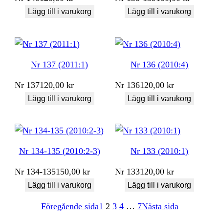
Lägg till i varukorg
Lägg till i varukorg
Nr 137 (2011:1)
Nr 136 (2010:4)
Nr
137
120,00
kr
Nr
136
120,00
kr
Lägg till i varukorg
Lägg till i varukorg
Nr 134-135 (2010:2-3)
Nr 133 (2010:1)
Nr
134-135
150,00
kr
Nr
133
120,00
kr
Lägg till i varukorg
Lägg till i varukorg
Föregående sida
1
2
3
4
…
7
Nästa sida