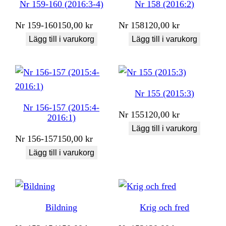
Nr 159-160 (2016:3-4)
Nr 158 (2016:2)
Nr
159-160
150,00
kr
Nr
158
120,00
kr
Lägg till i varukorg
Lägg till i varukorg
Nr 155 (2015:3)
Nr 156-157 (2015:4-
Nr
155
120,00
kr
2016:1)
Lägg till i varukorg
Nr
156-157
150,00
kr
Lägg till i varukorg
Bildning
Krig och fred