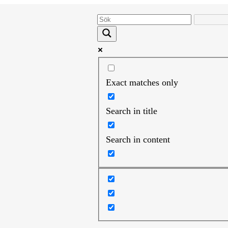
Exact matches only
Search in title
Search in content