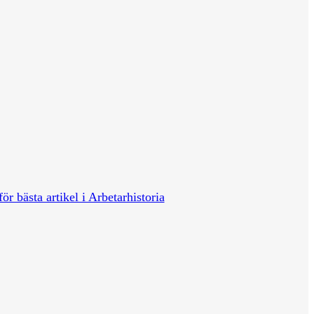
för bästa artikel i Arbetarhistoria