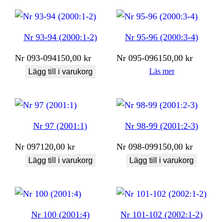
Nr 93-94 (2000:1-2)
Nr 95-96 (2000:3-4)
Nr
093-094
150,00
kr
Nr
095-096
150,00
kr
Läs mer
Lägg till i varukorg
Nr 97 (2001:1)
Nr 98-99 (2001:2-3)
Nr
097
120,00
kr
Nr
098-099
150,00
kr
Lägg till i varukorg
Lägg till i varukorg
Nr 100 (2001:4)
Nr 101-102 (2002:1-2)