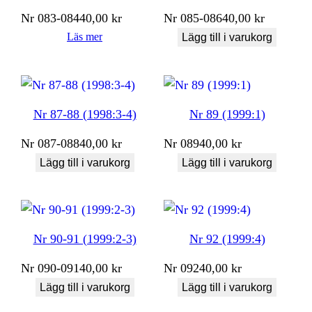
Nr
083-084
40,00
kr
Nr
085-086
40,00
kr
Läs mer
Lägg till i varukorg
Nr 87-88 (1998:3-4)
Nr 89 (1999:1)
Nr
087-088
40,00
kr
Nr
089
40,00
kr
Lägg till i varukorg
Lägg till i varukorg
Nr 90-91 (1999:2-3)
Nr 92 (1999:4)
Nr
090-091
40,00
kr
Nr
092
40,00
kr
Lägg till i varukorg
Lägg till i varukorg