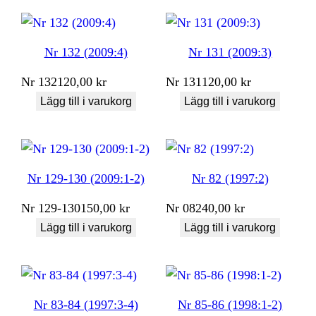
Nr 132 (2009:4)
Nr 131 (2009:3)
Nr
132
120,00
kr
Nr
131
120,00
kr
Lägg till i varukorg
Lägg till i varukorg
Nr 129-130 (2009:1-2)
Nr 82 (1997:2)
Nr
129-130
150,00
kr
Nr
082
40,00
kr
Lägg till i varukorg
Lägg till i varukorg
Nr 83-84 (1997:3-4)
Nr 85-86 (1998:1-2)