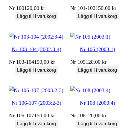
Nr
100
120,00
kr
Nr
101-102
150,00
kr
Lägg till i varukorg
Lägg till i varukorg
Nr 103-104 (2002:3-4)
Nr 105 (2003:1)
Nr
103-104
150,00
kr
Nr
105
120,00
kr
Lägg till i varukorg
Lägg till i varukorg
Nr 106-107 (2003:2-3)
Nr 108 (2003:4)
Nr
106-107
150,00
kr
Nr
108
120,00
kr
Lägg till i varukorg
Lägg till i varukorg