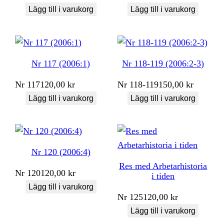
Lägg till i varukorg
Lägg till i varukorg
Nr 117 (2006:1)
Nr 118-119 (2006:2-3)
Nr
117
120,00
kr
Nr
118-119
150,00
kr
Lägg till i varukorg
Lägg till i varukorg
Nr 120 (2006:4)
Res med Arbetarhistoria
Nr
120
120,00
kr
i tiden
Lägg till i varukorg
Nr
125
120,00
kr
Lägg till i varukorg