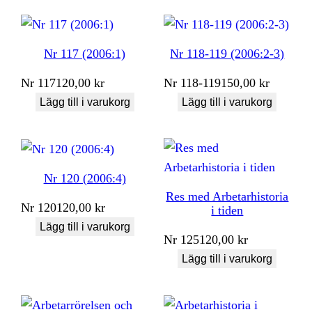
Nr 117 (2006:1)
Nr 118-119 (2006:2-3)
Nr
117
120,00
kr
Nr
118-119
150,00
kr
Lägg till i varukorg
Lägg till i varukorg
Nr 120 (2006:4)
Res med Arbetarhistoria
Nr
120
120,00
kr
i tiden
Lägg till i varukorg
Nr
125
120,00
kr
Lägg till i varukorg