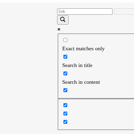
Exact matches only
Search in title
Search in content