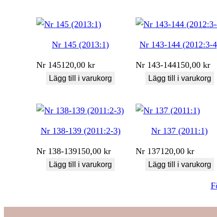
Nr 145 (2013:1)
Nr 143-144 (2012:3-4
Nr
145
120,00
kr
Nr
143-144
150,00
kr
Lägg till i varukorg
Lägg till i varukorg
Nr 138-139 (2011:2-3)
Nr 137 (2011:1)
Nr
138-139
150,00
kr
Nr
137
120,00
kr
Lägg till i varukorg
Lägg till i varukorg
F