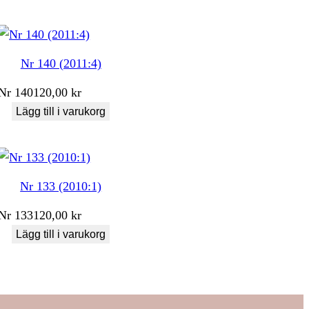
Nr 140 (2011:4)
Nr
140
120,00
kr
Lägg till i varukorg
Nr 133 (2010:1)
Nr
133
120,00
kr
Lägg till i varukorg