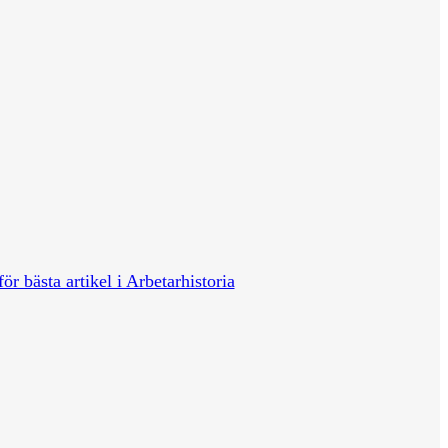
för bästa artikel i Arbetarhistoria