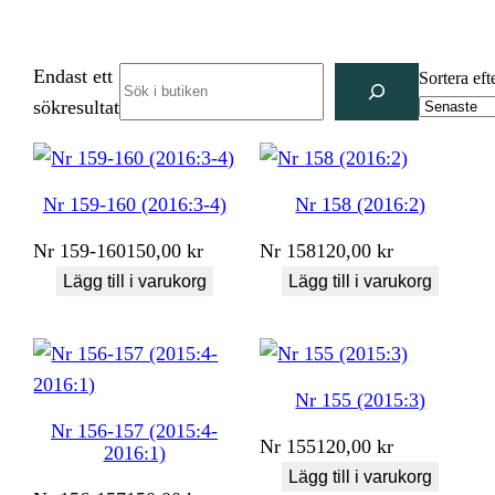
Endast ett
Search
Sortera eft
sökresultat
Nr 159-160 (2016:3-4)
Nr 158 (2016:2)
Nr
159-160
150,00
kr
Nr
158
120,00
kr
Lägg till i varukorg
Lägg till i varukorg
Nr 155 (2015:3)
Nr 156-157 (2015:4-
Nr
155
120,00
kr
2016:1)
Lägg till i varukorg