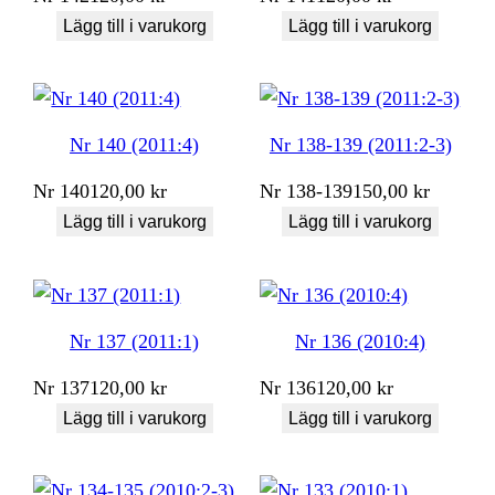
Lägg till i varukorg
Lägg till i varukorg
Nr 140 (2011:4)
Nr 138-139 (2011:2-3)
Nr
140
120,00
kr
Nr
138-139
150,00
kr
Lägg till i varukorg
Lägg till i varukorg
Nr 137 (2011:1)
Nr 136 (2010:4)
Nr
137
120,00
kr
Nr
136
120,00
kr
Lägg till i varukorg
Lägg till i varukorg