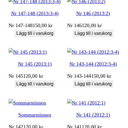
Nr 147-148 (2013:3-4)
Nr 146 (2013:2)
Nr
147-148
150,00
kr
Nr
146
120,00
kr
Lägg till i varukorg
Lägg till i varukorg
Nr 145 (2013:1)
Nr 143-144 (2012:3-4)
Nr
145
120,00
kr
Nr
143-144
150,00
kr
Lägg till i varukorg
Lägg till i varukorg
Sommarminnen
Nr 141 (2012:1)
Nr
142
120,00
kr
Nr
141
120,00
kr