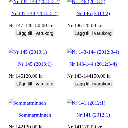
Nr 147-148 (2013:3-4)
Nr 146 (2013:2)
Nr
147-148
150,00
kr
Nr
146
120,00
kr
Lägg till i varukorg
Lägg till i varukorg
Nr 145 (2013:1)
Nr 143-144 (2012:3-4)
Nr
145
120,00
kr
Nr
143-144
150,00
kr
Lägg till i varukorg
Lägg till i varukorg
Sommarminnen
Nr 141 (2012:1)
Nr
142
120,00
kr
Nr
141
120,00
kr