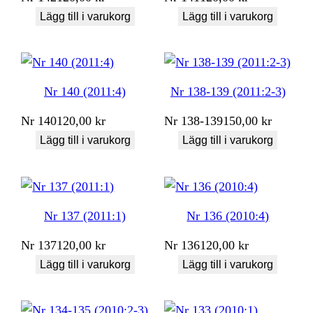
Lägg till i varukorg
Lägg till i varukorg
Nr 140 (2011:4)
Nr 138-139 (2011:2-3)
Nr
140
120,00
kr
Nr
138-139
150,00
kr
Lägg till i varukorg
Lägg till i varukorg
Nr 137 (2011:1)
Nr 136 (2010:4)
Nr
137
120,00
kr
Nr
136
120,00
kr
Lägg till i varukorg
Lägg till i varukorg