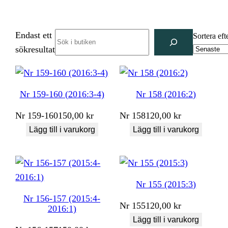
Endast ett
Search
Sortera eft
sökresultat
Nr 159-160 (2016:3-4)
Nr 158 (2016:2)
Nr
159-160
150,00
kr
Nr
158
120,00
kr
Lägg till i varukorg
Lägg till i varukorg
Nr 155 (2015:3)
Nr 156-157 (2015:4-
Nr
155
120,00
kr
2016:1)
Lägg till i varukorg