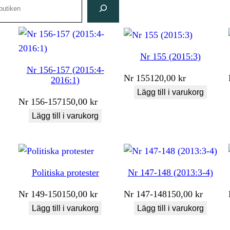
Nr 155 (2015:3)
Nr 156-157 (2015:4-
Nr
155
120,00
kr
2016:1)
Lägg till i varukorg
Nr
156-157
150,00
kr
Lägg till i varukorg
Politiska protester
Nr 147-148 (2013:3-4)
Nr
149-150
150,00
kr
Nr
147-148
150,00
kr
Lägg till i varukorg
Lägg till i varukorg