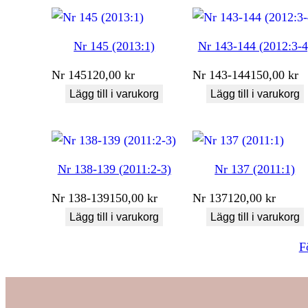
Nr 145 (2013:1)
Nr 143-144 (2012:3-4
Nr
145
120,00
kr
Nr
143-144
150,00
kr
Lägg till i varukorg
Lägg till i varukorg
Nr 138-139 (2011:2-3)
Nr 137 (2011:1)
Nr
138-139
150,00
kr
Nr
137
120,00
kr
Lägg till i varukorg
Lägg till i varukorg
F