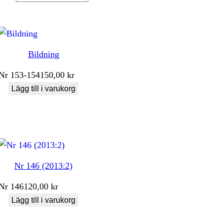
Bildning
Nr
153-154
150,00
kr
Lägg till i varukorg
Nr 146 (2013:2)
Nr
146
120,00
kr
Lägg till i varukorg