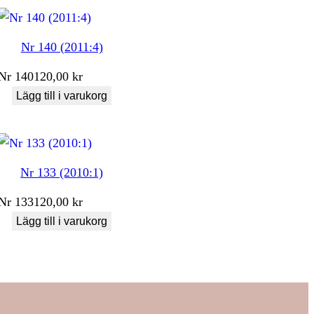
Nr 140 (2011:4)
Nr
140
120,00
kr
Lägg till i varukorg
Nr 133 (2010:1)
Nr
133
120,00
kr
Lägg till i varukorg