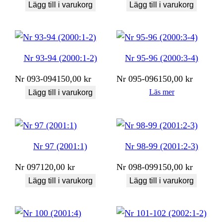
Lägg till i varukorg
Lägg till i varukorg
Nr 93-94 (2000:1-2)
Nr 95-96 (2000:3-4)
Nr
093-094
150,00
kr
Nr
095-096
150,00
kr
Läs mer
Lägg till i varukorg
Nr 97 (2001:1)
Nr 98-99 (2001:2-3)
Nr
097
120,00
kr
Nr
098-099
150,00
kr
Lägg till i varukorg
Lägg till i varukorg