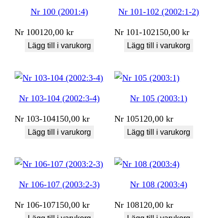
Nr 100 (2001:4)
Nr 101-102 (2002:1-2)
Nr
100
120,00
kr
Nr
101-102
150,00
kr
Lägg till i varukorg
Lägg till i varukorg
Nr 103-104 (2002:3-4)
Nr 105 (2003:1)
Nr
103-104
150,00
kr
Nr
105
120,00
kr
Lägg till i varukorg
Lägg till i varukorg
Nr 106-107 (2003:2-3)
Nr 108 (2003:4)
Nr
106-107
150,00
kr
Nr
108
120,00
kr