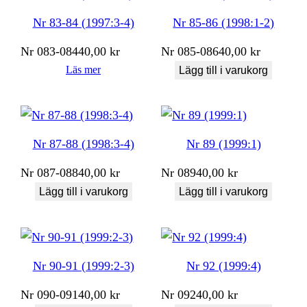
Nr 83-84 (1997:3-4)
Nr 85-86 (1998:1-2)
Nr
083-084
40,00
kr
Nr
085-086
40,00
kr
Läs mer
Lägg till i varukorg
Nr 87-88 (1998:3-4)
Nr 89 (1999:1)
Nr
087-088
40,00
kr
Nr
089
40,00
kr
Lägg till i varukorg
Lägg till i varukorg
Nr 90-91 (1999:2-3)
Nr 92 (1999:4)
Nr
090-091
40,00
kr
Nr
092
40,00
kr