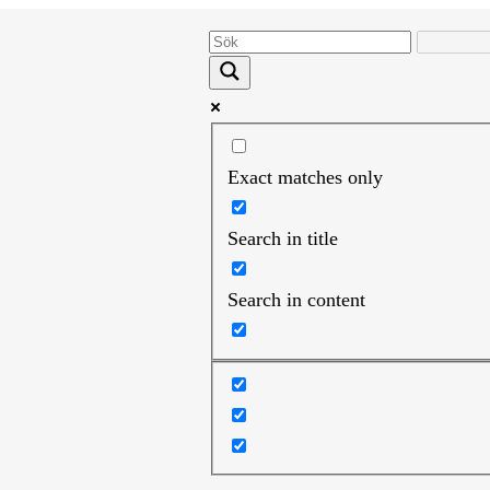
Exact matches only
Search in title
Search in content