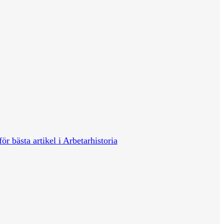
för bästa artikel i Arbetarhistoria