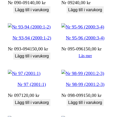
Nr
090-091
40,00
kr
Nr
092
40,00
kr
Lägg till i varukorg
Lägg till i varukorg
Nr 93-94 (2000:1-2)
Nr 95-96 (2000:3-4)
Nr
093-094
150,00
kr
Nr
095-096
150,00
kr
Läs mer
Lägg till i varukorg
Nr 97 (2001:1)
Nr 98-99 (2001:2-3)
Nr
097
120,00
kr
Nr
098-099
150,00
kr
Lägg till i varukorg
Lägg till i varukorg