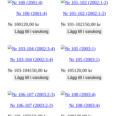
Nr 100 (2001:4)
Nr 101-102 (2002:1-2)
Nr
100
120,00
kr
Nr
101-102
150,00
kr
Lägg till i varukorg
Lägg till i varukorg
Nr 103-104 (2002:3-4)
Nr 105 (2003:1)
Nr
103-104
150,00
kr
Nr
105
120,00
kr
Lägg till i varukorg
Lägg till i varukorg
Nr 106-107 (2003:2-3)
Nr 108 (2003:4)