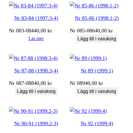
Nr 83-84 (1997:3-4)
Nr 85-86 (1998:1-2)
Nr
083-084
40,00
kr
Nr
085-086
40,00
kr
Läs mer
Lägg till i varukorg
Nr 87-88 (1998:3-4)
Nr 89 (1999:1)
Nr
087-088
40,00
kr
Nr
089
40,00
kr
Lägg till i varukorg
Lägg till i varukorg
Nr 90-91 (1999:2-3)
Nr 92 (1999:4)