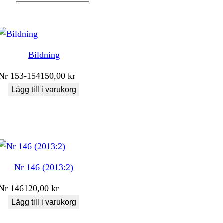
Bildning
Nr
153-154
150,00
kr
Lägg till i varukorg
Nr 146 (2013:2)
Nr
146
120,00
kr
Lägg till i varukorg