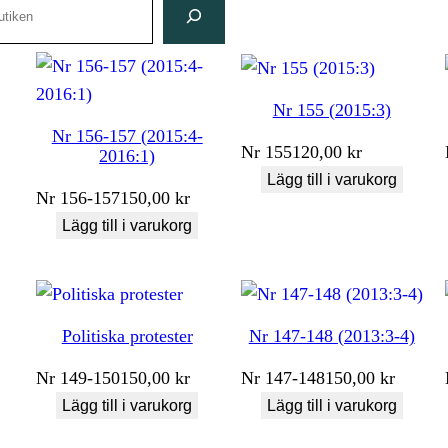
Nr 155 (2015:3)
Nr 156-157 (2015:4-
Nr
155
120,00
kr
2016:1)
Lägg till i varukorg
Nr
156-157
150,00
kr
Lägg till i varukorg
Politiska protester
Nr 147-148 (2013:3-4)
Nr
149-150
150,00
kr
Nr
147-148
150,00
kr
Lägg till i varukorg
Lägg till i varukorg