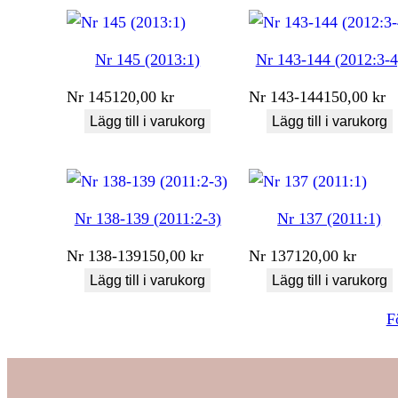
Nr 145 (2013:1)
Nr 143-144 (2012:3-4
Nr
145
120,00
kr
Nr
143-144
150,00
kr
Lägg till i varukorg
Lägg till i varukorg
Nr 138-139 (2011:2-3)
Nr 137 (2011:1)
Nr
138-139
150,00
kr
Nr
137
120,00
kr
Lägg till i varukorg
Lägg till i varukorg
F