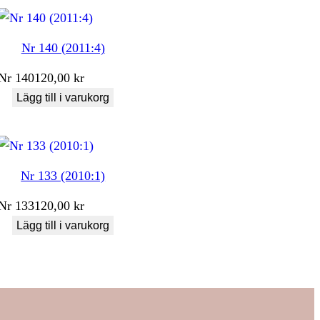
Nr 140 (2011:4)
Nr
140
120,00
kr
Lägg till i varukorg
Nr 133 (2010:1)
Nr
133
120,00
kr
Lägg till i varukorg