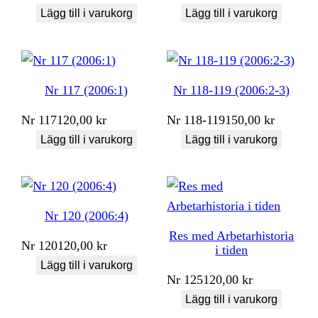
Lägg till i varukorg
Lägg till i varukorg
Nr 117 (2006:1)
Nr 118-119 (2006:2-3)
Nr
117
120,00
kr
Nr
118-119
150,00
kr
Lägg till i varukorg
Lägg till i varukorg
Nr 120 (2006:4)
Res med Arbetarhistoria
Nr
120
120,00
kr
i tiden
Lägg till i varukorg
Nr
125
120,00
kr
Lägg till i varukorg