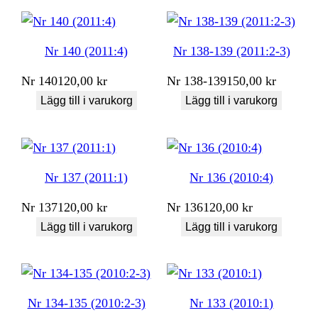
Nr 140 (2011:4)
Nr 138-139 (2011:2-3)
Nr
140
120,00
kr
Nr
138-139
150,00
kr
Lägg till i varukorg
Lägg till i varukorg
Nr 137 (2011:1)
Nr 136 (2010:4)
Nr
137
120,00
kr
Nr
136
120,00
kr
Lägg till i varukorg
Lägg till i varukorg
Nr 134-135 (2010:2-3)
Nr 133 (2010:1)