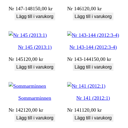
Nr
147-148
150,00
kr
Nr
146
120,00
kr
Lägg till i varukorg
Lägg till i varukorg
Nr 145 (2013:1)
Nr 143-144 (2012:3-4)
Nr
145
120,00
kr
Nr
143-144
150,00
kr
Lägg till i varukorg
Lägg till i varukorg
Sommarminnen
Nr 141 (2012:1)
Nr
142
120,00
kr
Nr
141
120,00
kr
Lägg till i varukorg
Lägg till i varukorg