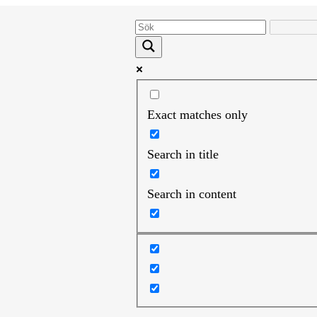
Exact matches only
Search in title
Search in content