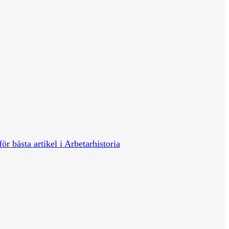
för bästa artikel i Arbetarhistoria