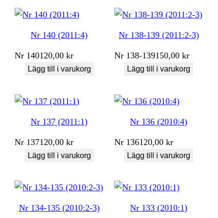
Nr 140 (2011:4)
Nr 138-139 (2011:2-3)
Nr
140
120,00
kr
Nr
138-139
150,00
kr
Lägg till i varukorg
Lägg till i varukorg
Nr 137 (2011:1)
Nr 136 (2010:4)
Nr
137
120,00
kr
Nr
136
120,00
kr
Lägg till i varukorg
Lägg till i varukorg
Nr 134-135 (2010:2-3)
Nr 133 (2010:1)