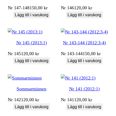
Nr
147-148
150,00
kr
Nr
146
120,00
kr
Lägg till i varukorg
Lägg till i varukorg
Nr 145 (2013:1)
Nr 143-144 (2012:3-4)
Nr
145
120,00
kr
Nr
143-144
150,00
kr
Lägg till i varukorg
Lägg till i varukorg
Sommarminnen
Nr 141 (2012:1)
Nr
142
120,00
kr
Nr
141
120,00
kr
Lägg till i varukorg
Lägg till i varukorg