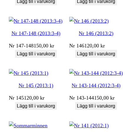
Lägg till i varukorg
Lägg till i varukorg
Nr 147-148 (2013:3-4)
Nr 146 (2013:2)
Nr
147-148
150,00
kr
Nr
146
120,00
kr
Lägg till i varukorg
Lägg till i varukorg
Nr 145 (2013:1)
Nr 143-144 (2012:3-4)
Nr
145
120,00
kr
Nr
143-144
150,00
kr
Lägg till i varukorg
Lägg till i varukorg