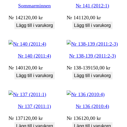
Sommarminnen
Nr 141 (2012:1)
Nr
142
120,00
kr
Nr
141
120,00
kr
Lägg till i varukorg
Lägg till i varukorg
Nr 140 (2011:4)
Nr 138-139 (2011:2-3)
Nr
140
120,00
kr
Nr
138-139
150,00
kr
Lägg till i varukorg
Lägg till i varukorg
Nr 137 (2011:1)
Nr 136 (2010:4)
Nr
137
120,00
kr
Nr
136
120,00
kr
Lägg till i varukorg
Lägg till i varukorg