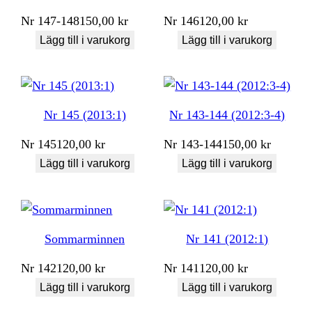
Nr
147-148
150,00
kr
Nr
146
120,00
kr
Lägg till i varukorg
Lägg till i varukorg
Nr 145 (2013:1)
Nr 143-144 (2012:3-4)
Nr
145
120,00
kr
Nr
143-144
150,00
kr
Lägg till i varukorg
Lägg till i varukorg
Sommarminnen
Nr 141 (2012:1)
Nr
142
120,00
kr
Nr
141
120,00
kr
Lägg till i varukorg
Lägg till i varukorg