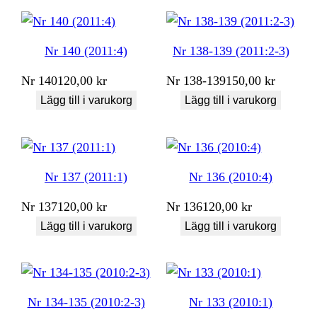
Nr 140 (2011:4)
Nr 138-139 (2011:2-3)
Nr
140
120,00
kr
Nr
138-139
150,00
kr
Lägg till i varukorg
Lägg till i varukorg
Nr 137 (2011:1)
Nr 136 (2010:4)
Nr
137
120,00
kr
Nr
136
120,00
kr
Lägg till i varukorg
Lägg till i varukorg
Nr 134-135 (2010:2-3)
Nr 133 (2010:1)