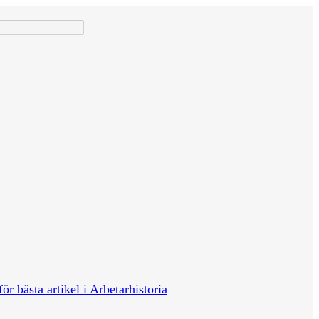
för bästa artikel i Arbetarhistoria