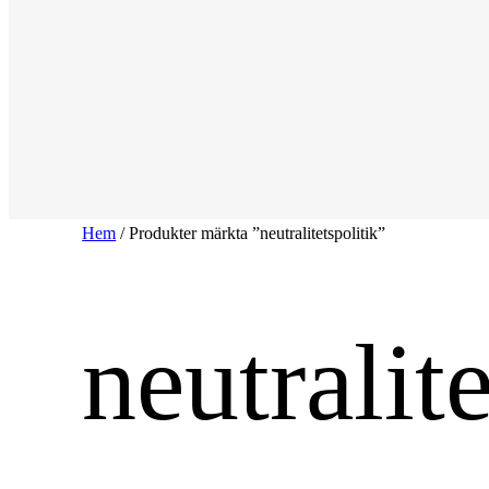
Hem
/ Produkter märkta ”neutralitetspolitik”
neutralite