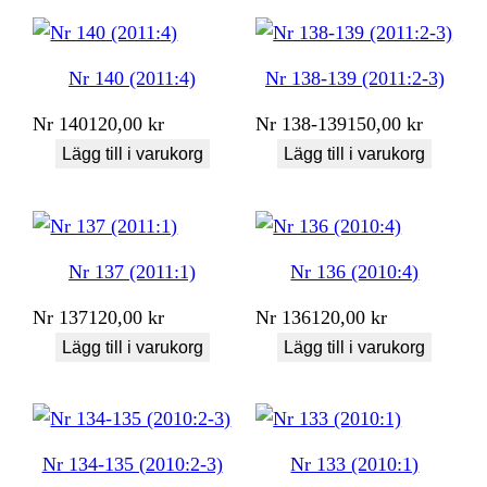
Nr 140 (2011:4)
Nr 138-139 (2011:2-3)
Nr
140
120,00
kr
Nr
138-139
150,00
kr
Lägg till i varukorg
Lägg till i varukorg
Nr 137 (2011:1)
Nr 136 (2010:4)
Nr
137
120,00
kr
Nr
136
120,00
kr
Lägg till i varukorg
Lägg till i varukorg
Nr 134-135 (2010:2-3)
Nr 133 (2010:1)