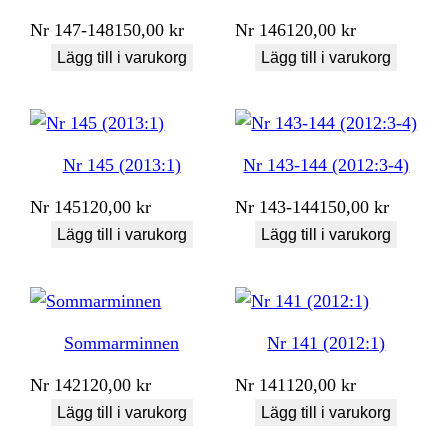
Nr
147-148
150,00
kr
Nr
146
120,00
kr
Lägg till i varukorg
Lägg till i varukorg
Nr 145 (2013:1)
Nr 143-144 (2012:3-4)
Nr
145
120,00
kr
Nr
143-144
150,00
kr
Lägg till i varukorg
Lägg till i varukorg
Sommarminnen
Nr 141 (2012:1)
Nr
142
120,00
kr
Nr
141
120,00
kr
Lägg till i varukorg
Lägg till i varukorg