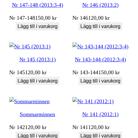
Nr 147-148 (2013:3-4)
Nr 146 (2013:2)
Nr
147-148
150,00
kr
Nr
146
120,00
kr
Lägg till i varukorg
Lägg till i varukorg
Nr 145 (2013:1)
Nr 143-144 (2012:3-4)
Nr
145
120,00
kr
Nr
143-144
150,00
kr
Lägg till i varukorg
Lägg till i varukorg
Sommarminnen
Nr 141 (2012:1)
Nr
142
120,00
kr
Nr
141
120,00
kr
Lägg till i varukorg
Lägg till i varukorg