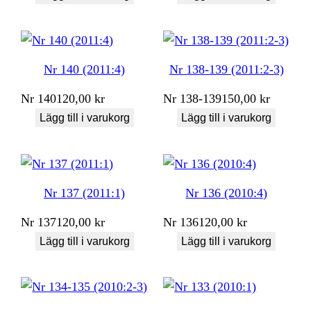
Nr 140 (2011:4)
Nr 138-139 (2011:2-3)
Nr
140
120,00
kr
Nr
138-139
150,00
kr
Lägg till i varukorg
Lägg till i varukorg
Nr 137 (2011:1)
Nr 136 (2010:4)
Nr
137
120,00
kr
Nr
136
120,00
kr
Lägg till i varukorg
Lägg till i varukorg