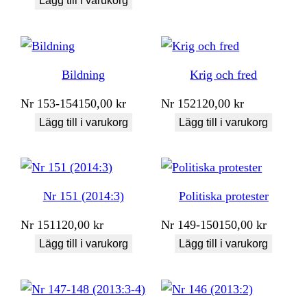
Lägg till i varukorg
Bildning
Krig och fred
Nr
153-154
150,00
kr
Nr
152
120,00
kr
Lägg till i varukorg
Lägg till i varukorg
Nr 151 (2014:3)
Politiska protester
Nr
151
120,00
kr
Nr
149-150
150,00
kr
Lägg till i varukorg
Lägg till i varukorg