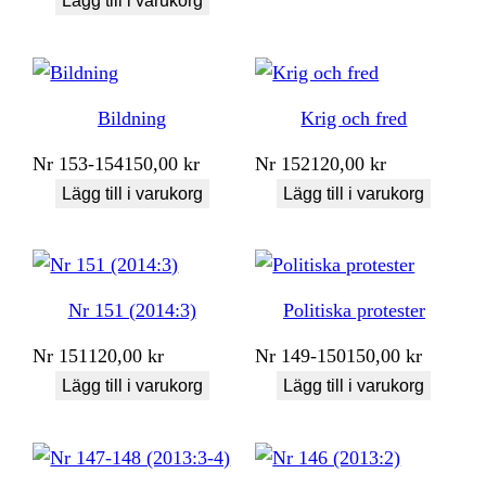
Lägg till i varukorg
Bildning
Krig och fred
Nr
153-154
150,00
kr
Nr
152
120,00
kr
Lägg till i varukorg
Lägg till i varukorg
Nr 151 (2014:3)
Politiska protester
Nr
151
120,00
kr
Nr
149-150
150,00
kr
Lägg till i varukorg
Lägg till i varukorg