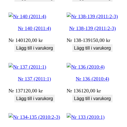
Nr 140 (2011:4)
Nr 138-139 (2011:2-3)
Nr
140
120,00
kr
Nr
138-139
150,00
kr
Lägg till i varukorg
Lägg till i varukorg
Nr 137 (2011:1)
Nr 136 (2010:4)
Nr
137
120,00
kr
Nr
136
120,00
kr
Lägg till i varukorg
Lägg till i varukorg