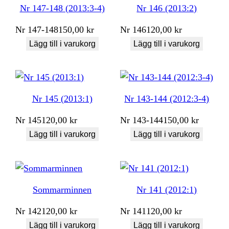
Nr 147-148 (2013:3-4)
Nr 146 (2013:2)
Nr
147-148
150,00
kr
Nr
146
120,00
kr
Lägg till i varukorg
Lägg till i varukorg
Nr 145 (2013:1)
Nr 143-144 (2012:3-4)
Nr
145
120,00
kr
Nr
143-144
150,00
kr
Lägg till i varukorg
Lägg till i varukorg
Sommarminnen
Nr 141 (2012:1)
Nr
142
120,00
kr
Nr
141
120,00
kr
Lägg till i varukorg
Lägg till i varukorg