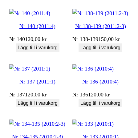
Nr 140 (2011:4)
Nr 138-139 (2011:2-3)
Nr
140
120,00
kr
Nr
138-139
150,00
kr
Lägg till i varukorg
Lägg till i varukorg
Nr 137 (2011:1)
Nr 136 (2010:4)
Nr
137
120,00
kr
Nr
136
120,00
kr
Lägg till i varukorg
Lägg till i varukorg
Nr 134-135 (2010:2-3)
Nr 133 (2010:1)