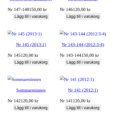
Nr
147-148
150,00
kr
Nr
146
120,00
kr
Lägg till i varukorg
Lägg till i varukorg
Nr 145 (2013:1)
Nr 143-144 (2012:3-4)
Nr
145
120,00
kr
Nr
143-144
150,00
kr
Lägg till i varukorg
Lägg till i varukorg
Sommarminnen
Nr 141 (2012:1)
Nr
142
120,00
kr
Nr
141
120,00
kr
Lägg till i varukorg
Lägg till i varukorg