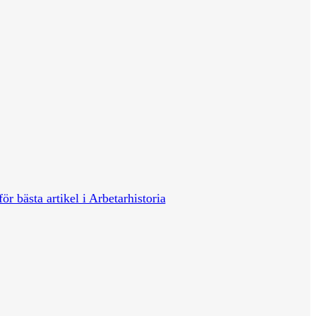
för bästa artikel i Arbetarhistoria