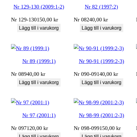
Nr 129-130 (2009:1-2)
Nr 82 (1997:2)
Nr
129-130
150,00
kr
Nr
082
40,00
kr
Lägg till i varukorg
Lägg till i varukorg
Nr 89 (1999:1)
Nr 90-91 (1999:2-3)
Nr
089
40,00
kr
Nr
090-091
40,00
kr
Lägg till i varukorg
Lägg till i varukorg
Nr 97 (2001:1)
Nr 98-99 (2001:2-3)
Nr
097
120,00
kr
Nr
098-099
150,00
kr
Lägg till i varukorg
Lägg till i varukorg