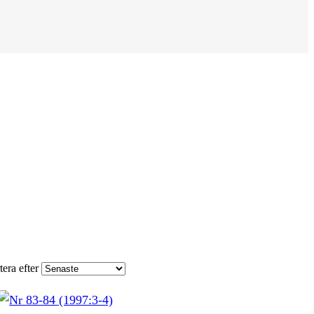
tera efter