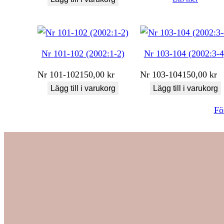
Nr 101-102 (2002:1-2)
Nr 103-104 (2002:3-4
Nr
101-102
150,00
kr
Nr
103-104
150,00
kr
Lägg till i varukorg
Lägg till i varukorg
Fö