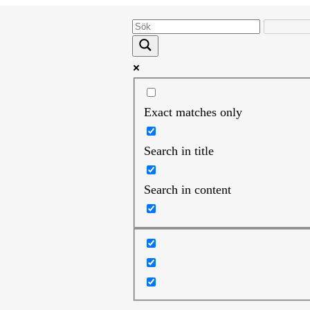
Exact matches only
Search in title
Search in content