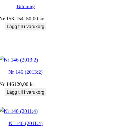
Bildning
Nr
153-154
150,00
kr
Lägg till i varukorg
Nr 146 (2013:2)
Nr
146
120,00
kr
Lägg till i varukorg
Nr 140 (2011:4)