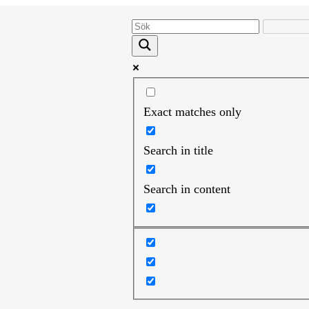
Exact matches only
Search in title
Search in content