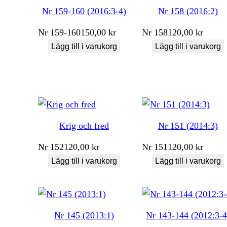
Nr 159-160 (2016:3-4)
Nr 158 (2016:2)
Nr
159-160
150,00
kr
Nr
158
120,00
kr
Lägg till i varukorg
Lägg till i varukorg
Krig och fred
Nr 151 (2014:3)
Nr
152
120,00
kr
Nr
151
120,00
kr
Lägg till i varukorg
Lägg till i varukorg
Nr 145 (2013:1)
Nr 143-144 (2012:3-4