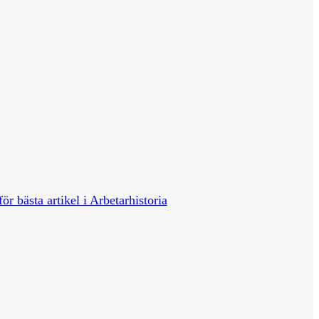
för bästa artikel i Arbetarhistoria