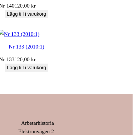
Nr
140
120,00
kr
Lägg till i varukorg
Nr 133 (2010:1)
Nr
133
120,00
kr
Lägg till i varukorg
Arbetarhistoria
Elektronvägen 2