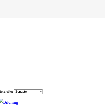
tera efter