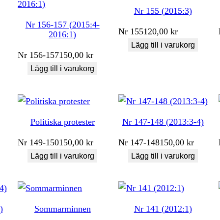
Nr 155 (2015:3)
Nr 156-157 (2015:4-
Nr
155
120,00
kr
2016:1)
Lägg till i varukorg
Nr
156-157
150,00
kr
Lägg till i varukorg
Politiska protester
Nr 147-148 (2013:3-4)
Nr
149-150
150,00
kr
Nr
147-148
150,00
kr
Lägg till i varukorg
Lägg till i varukorg
)
Sommarminnen
Nr 141 (2012:1)