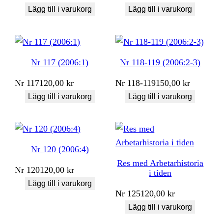
Lägg till i varukorg
Lägg till i varukorg
Nr 117 (2006:1)
Nr 118-119 (2006:2-3)
Nr
117
120,00
kr
Nr
118-119
150,00
kr
Lägg till i varukorg
Lägg till i varukorg
Nr 120 (2006:4)
Res med Arbetarhistoria
Nr
120
120,00
kr
i tiden
Lägg till i varukorg
Nr
125
120,00
kr
Lägg till i varukorg