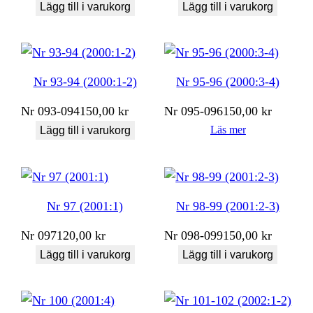
Lägg till i varukorg
Lägg till i varukorg
Nr 93-94 (2000:1-2)
Nr 95-96 (2000:3-4)
Nr
093-094
150,00
kr
Nr
095-096
150,00
kr
Läs mer
Lägg till i varukorg
Nr 97 (2001:1)
Nr 98-99 (2001:2-3)
Nr
097
120,00
kr
Nr
098-099
150,00
kr
Lägg till i varukorg
Lägg till i varukorg