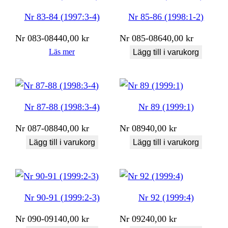
Nr 83-84 (1997:3-4)
Nr 85-86 (1998:1-2)
Nr
083-084
40,00
kr
Nr
085-086
40,00
kr
Läs mer
Lägg till i varukorg
Nr 87-88 (1998:3-4)
Nr 89 (1999:1)
Nr
087-088
40,00
kr
Nr
089
40,00
kr
Lägg till i varukorg
Lägg till i varukorg
Nr 90-91 (1999:2-3)
Nr 92 (1999:4)
Nr
090-091
40,00
kr
Nr
092
40,00
kr