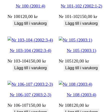
Nr 100 (2001:4)
Nr 101-102 (2002:1-2)
Nr
100
120,00
kr
Nr
101-102
150,00
kr
Lägg till i varukorg
Lägg till i varukorg
Nr 103-104 (2002:3-4)
Nr 105 (2003:1)
Nr
103-104
150,00
kr
Nr
105
120,00
kr
Lägg till i varukorg
Lägg till i varukorg
Nr 106-107 (2003:2-3)
Nr 108 (2003:4)
Nr
106-107
150,00
kr
Nr
108
120,00
kr