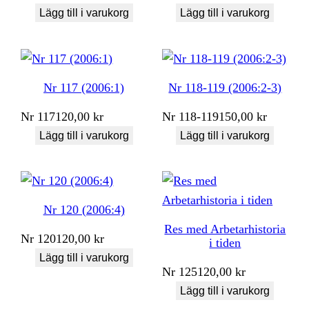
Lägg till i varukorg
Lägg till i varukorg
Nr 117 (2006:1)
Nr 118-119 (2006:2-3)
Nr
117
120,00
kr
Nr
118-119
150,00
kr
Lägg till i varukorg
Lägg till i varukorg
Nr 120 (2006:4)
Res med Arbetarhistoria
Nr
120
120,00
kr
i tiden
Lägg till i varukorg
Nr
125
120,00
kr
Lägg till i varukorg