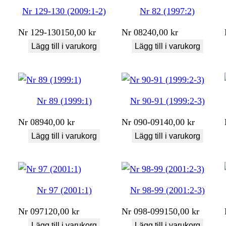
Nr 129-130 (2009:1-2)
Nr 82 (1997:2)
Nr
129-130
150,00
kr
Nr
082
40,00
kr
Lägg till i varukorg
Lägg till i varukorg
Nr 89 (1999:1)
Nr 90-91 (1999:2-3)
Nr
089
40,00
kr
Nr
090-091
40,00
kr
Lägg till i varukorg
Lägg till i varukorg
Nr 97 (2001:1)
Nr 98-99 (2001:2-3)
Nr
097
120,00
kr
Nr
098-099
150,00
kr
Lägg till i varukorg
Lägg till i varukorg