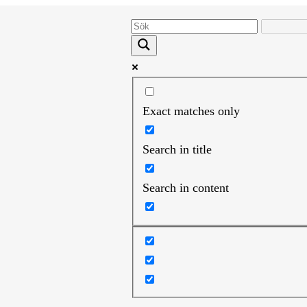
Exact matches only
Search in title
Search in content