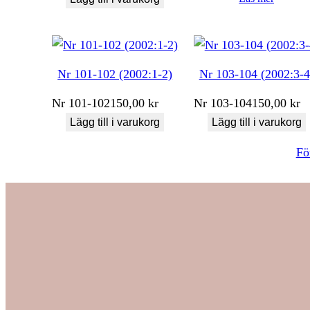
Nr 101-102 (2002:1-2)
Nr 103-104 (2002:3-4
Nr
101-102
150,00
kr
Nr
103-104
150,00
kr
Lägg till i varukorg
Lägg till i varukorg
Fö