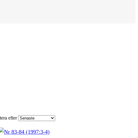
tera efter