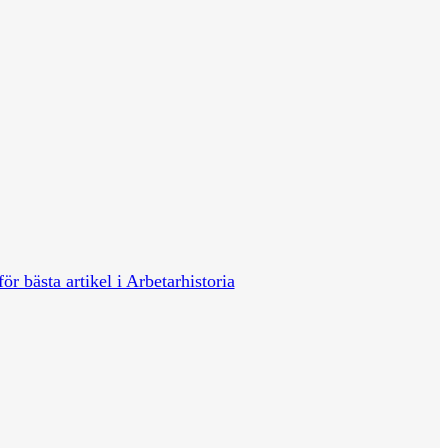
för bästa artikel i Arbetarhistoria