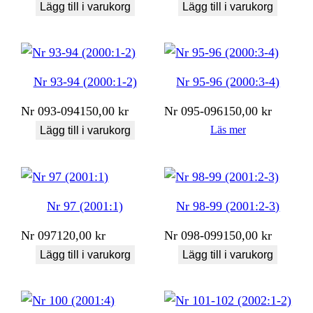
Lägg till i varukorg
Lägg till i varukorg
Nr 93-94 (2000:1-2)
Nr 95-96 (2000:3-4)
Nr
093-094
150,00
kr
Nr
095-096
150,00
kr
Läs mer
Lägg till i varukorg
Nr 97 (2001:1)
Nr 98-99 (2001:2-3)
Nr
097
120,00
kr
Nr
098-099
150,00
kr
Lägg till i varukorg
Lägg till i varukorg