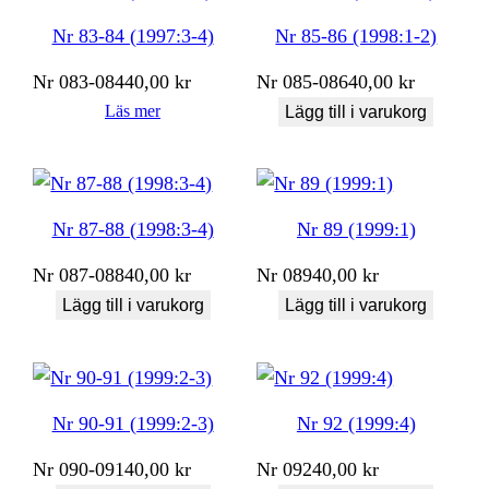
Nr 83-84 (1997:3-4)
Nr 85-86 (1998:1-2)
Nr
083-084
40,00
kr
Nr
085-086
40,00
kr
Läs mer
Lägg till i varukorg
Nr 87-88 (1998:3-4)
Nr 89 (1999:1)
Nr
087-088
40,00
kr
Nr
089
40,00
kr
Lägg till i varukorg
Lägg till i varukorg
Nr 90-91 (1999:2-3)
Nr 92 (1999:4)
Nr
090-091
40,00
kr
Nr
092
40,00
kr