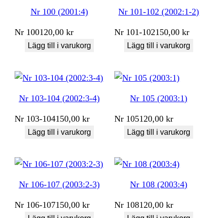
Nr 100 (2001:4)
Nr 101-102 (2002:1-2)
Nr
100
120,00
kr
Nr
101-102
150,00
kr
Lägg till i varukorg
Lägg till i varukorg
Nr 103-104 (2002:3-4)
Nr 105 (2003:1)
Nr
103-104
150,00
kr
Nr
105
120,00
kr
Lägg till i varukorg
Lägg till i varukorg
Nr 106-107 (2003:2-3)
Nr 108 (2003:4)
Nr
106-107
150,00
kr
Nr
108
120,00
kr