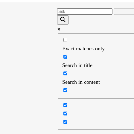
Exact matches only
Search in title
Search in content