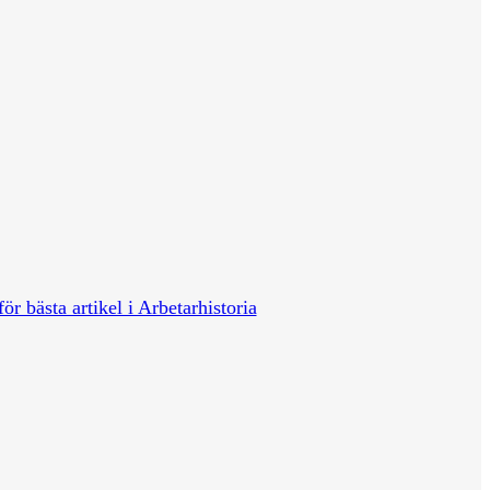
för bästa artikel i Arbetarhistoria