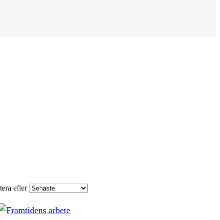
tera efter