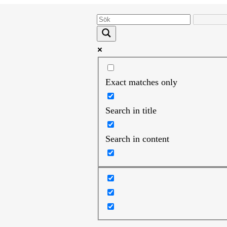
Exact matches only
Search in title
Search in content