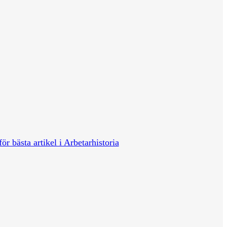
för bästa artikel i Arbetarhistoria