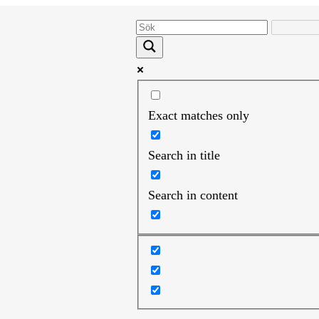
Exact matches only
Search in title
Search in content