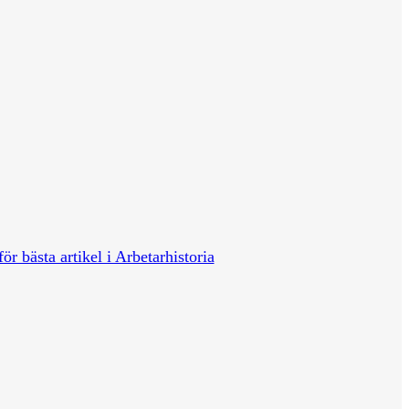
för bästa artikel i Arbetarhistoria